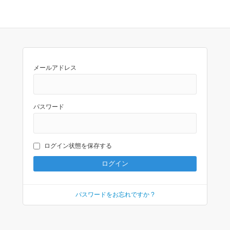
メールアドレス
パスワード
ログイン状態を保存する
パスワードをお忘れですか ?