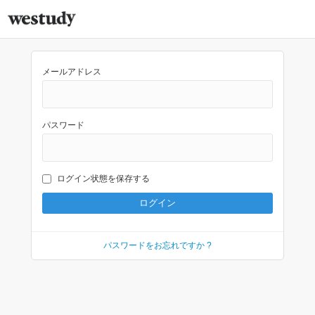
メールアドレス
パスワード
ログイン状態を保存する
パスワードをお忘れですか ?