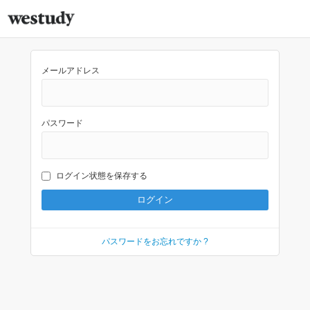
メールアドレス
パスワード
ログイン状態を保存する
パスワードをお忘れですか ?