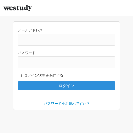
メールアドレス
パスワード
ログイン状態を保存する
パスワードをお忘れですか ?