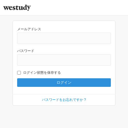
メールアドレス
パスワード
ログイン状態を保存する
パスワードをお忘れですか ?