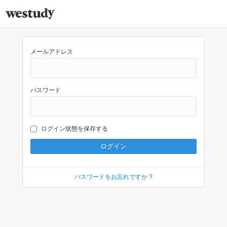
メールアドレス
パスワード
ログイン状態を保存する
パスワードをお忘れですか ?