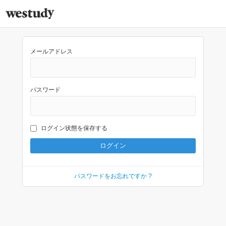
メールアドレス
パスワード
ログイン状態を保存する
パスワードをお忘れですか ?