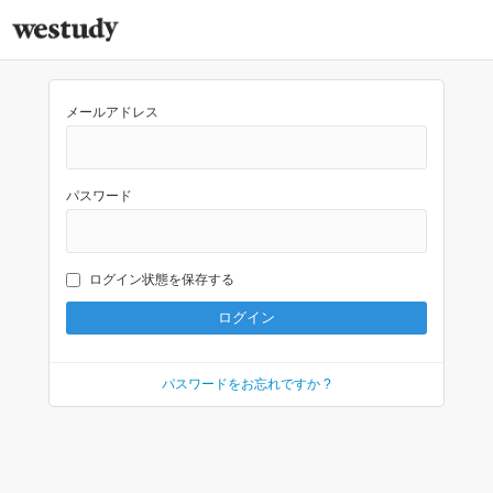
メールアドレス
パスワード
ログイン状態を保存する
パスワードをお忘れですか ?