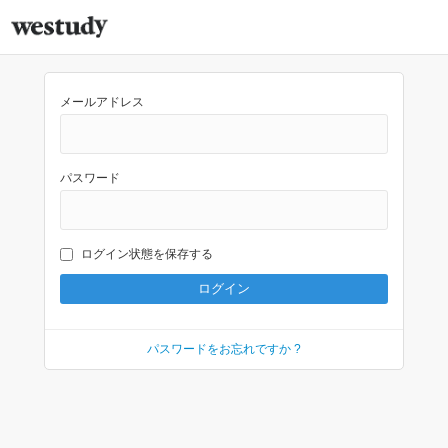
メールアドレス
パスワード
ログイン状態を保存する
パスワードをお忘れですか ?