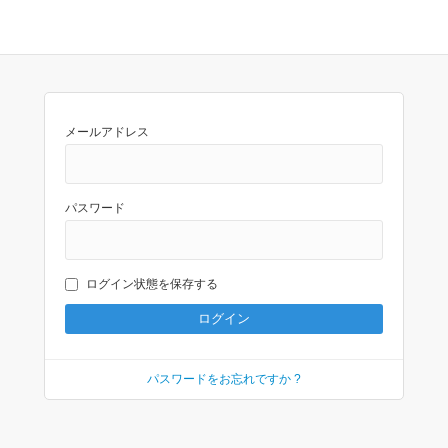
メールアドレス
パスワード
ログイン状態を保存する
パスワードをお忘れですか ?