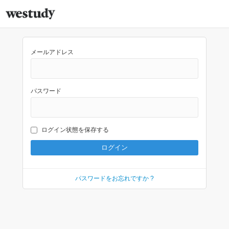
メールアドレス
パスワード
ログイン状態を保存する
パスワードをお忘れですか ?