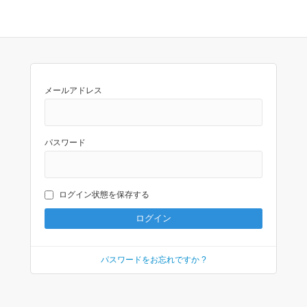
メールアドレス
パスワード
ログイン状態を保存する
パスワードをお忘れですか ?