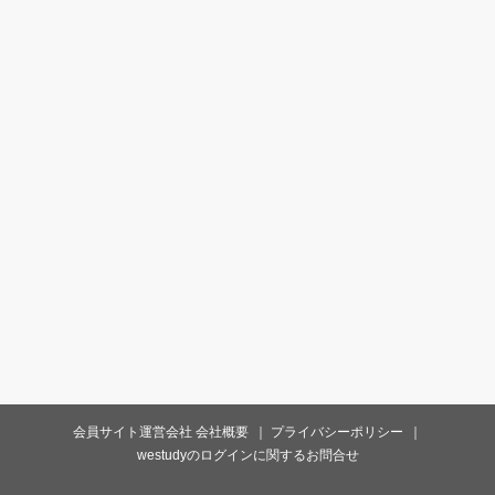
会員サイト運営会社 会社概要
プライバシーポリシー
westudyのログインに関するお問合せ