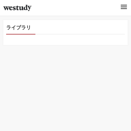
ライブラリ