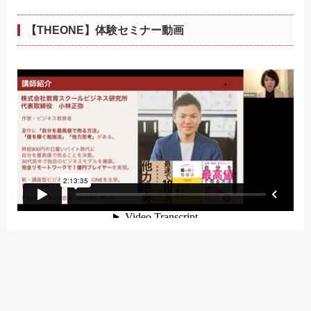
【THEONE】体験セミナー動画