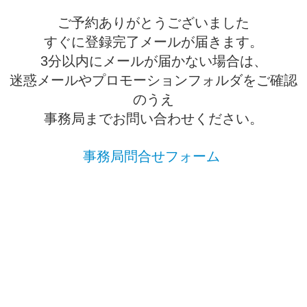
ご予約ありがとうございました
すぐに登録完了メールが届きます。
3分以内にメールが届かない場合は、
迷惑メールやプロモーションフォルダをご確認
のうえ
事務局までお問い合わせください。
事務局問合せフォーム