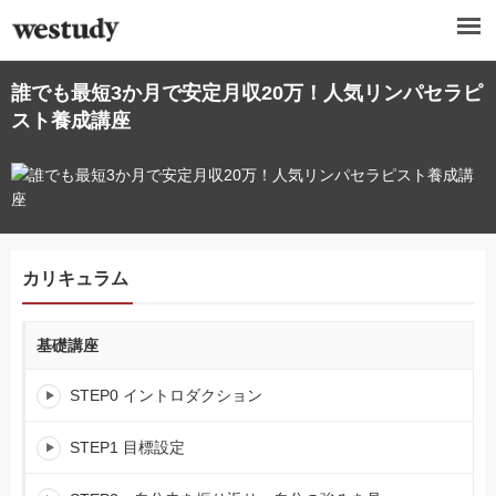
誰でも最短3か月で安定月収20万！人気リンパセラピ
スト養成講座
カリキュラム
基礎講座
STEP0 イントロダクション
STEP1 目標設定