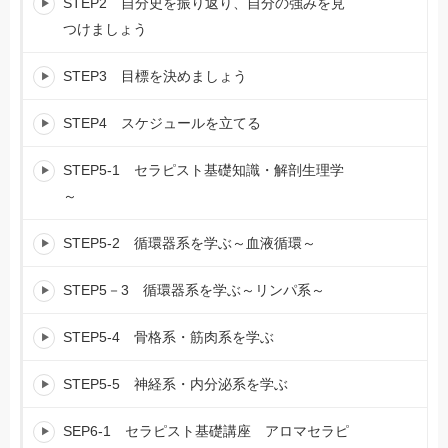
STEP2 自分史を振り返り、自分の強みを見
つけましょう
STEP3 目標を決めましょう
STEP4 スケジュールを立てる
STEP5-1 セラピスト基礎知識・解剖生理学
～
STEP5-2 循環器系を学ぶ～血液循環～
STEP5－3 循環器系を学ぶ～リンパ系～
STEP5-4 骨格系・筋肉系を学ぶ
STEP5-5 神経系・内分泌系を学ぶ
SEP6-1 セラピスト基礎講座 アロマセラピ