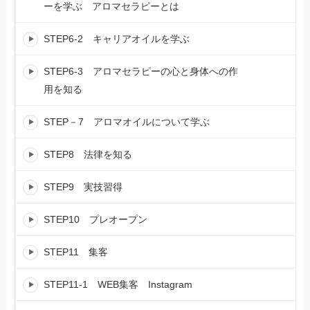
ーを学ぶ アロマセラピーとは
STEP6-2 キャリアオイルを学ぶ
STEP6-3 アロマセラピーの心と身体への作
用を知る
STEP－7 アロマオイルについて学ぶ
STEP8 法律を知る
STEP9 実技習得
STEP10 プレオープン
STEP11 集客
STEP11-1 WEB集客 Instagram