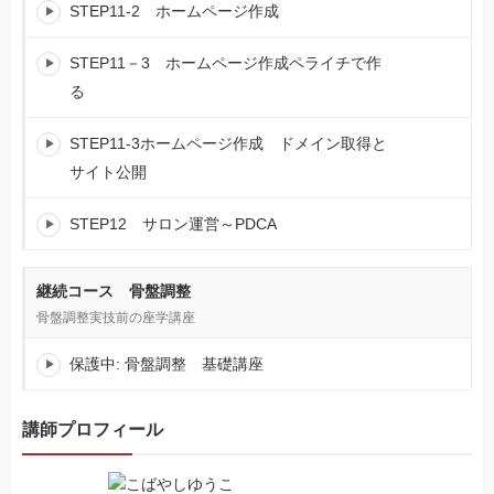
STEP11-2 ホームページ作成
STEP11－3 ホームページ作成ペライチで作
る
STEP11-3ホームページ作成 ドメイン取得と
サイト公開
STEP12 サロン運営～PDCA
継続コース 骨盤調整
骨盤調整実技前の座学講座
保護中: 骨盤調整 基礎講座
講師プロフィール