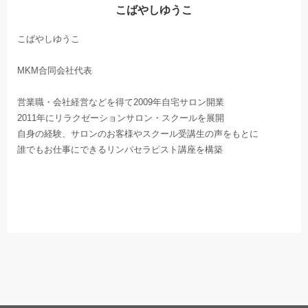
こばやしゆうこ
こばやしゆうこ
MKM合同会社代表
営業職・会社経営などを得て2009年自宅サロン開業
2011年にリラクゼーションサロン・スクールを展開
自身の経験、サロンのお客様やスクール受講生の声をもとに
誰でもお仕事にできるリンパセラピスト講座を構築